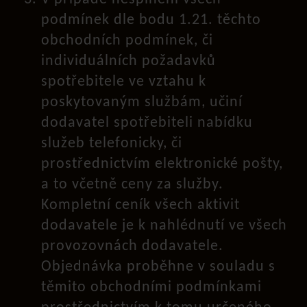
podmínek dle bodu 1.21. těchto
obchodních podmínek, či
individuálních požadavků
spotřebitele ve vztahu k
poskytovaným službám, učiní
dodavatel spotřebiteli nabídku
služeb telefonicky, či
prostřednictvím elektronické pošty,
a to včetně ceny za služby.
Kompletní ceník všech aktivit
dodavatele je k nahlédnutí ve všech
provozovnách dodavatele.
Objednávka proběhne v souladu s
těmito obchodními podmínkami