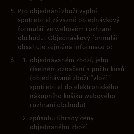
Pro objednání zboží vyplní
spotřebitel závazně objednávkový
formulář ve webovém rozhraní
obchodu. Objednávkový formulář
obsahuje zejména informace o:
objednávaném zboží, jeho
číselném označení a počtu kusů
(objednávané zboží “vloží“
spotřebitel do elektronického
nákupního košíku webového
rozhraní obchodu)
způsobu úhrady ceny
objednaného zboží