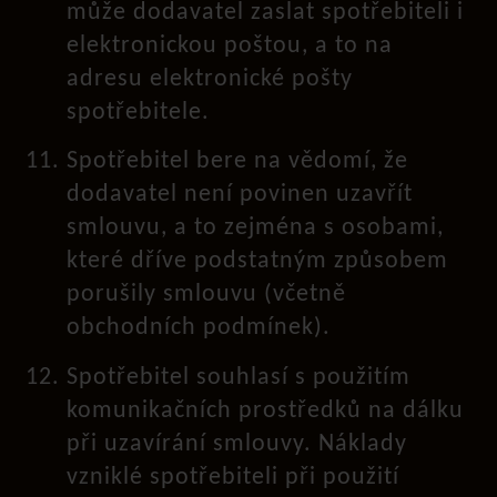
může dodavatel zaslat spotřebiteli i
elektronickou poštou, a to na
adresu elektronické pošty
spotřebitele.
Spotřebitel bere na vědomí, že
dodavatel není povinen uzavřít
smlouvu, a to zejména s osobami,
které dříve podstatným způsobem
porušily smlouvu (včetně
obchodních podmínek).
Spotřebitel souhlasí s použitím
komunikačních prostředků na dálku
při uzavírání smlouvy. Náklady
vzniklé spotřebiteli při použití