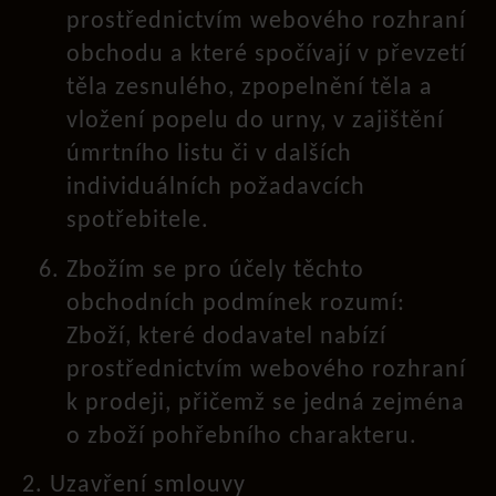
prostřednictvím webového rozhraní
obchodu a které spočívají v převzetí
těla zesnulého, zpopelnění těla a
vložení popelu do urny, v zajištění
úmrtního listu či v dalších
individuálních požadavcích
spotřebitele.
Zbožím se pro účely těchto
obchodních podmínek rozumí:
Zboží, které dodavatel nabízí
prostřednictvím webového rozhraní
k prodeji, přičemž se jedná zejména
o zboží pohřebního charakteru.
2. Uzavření smlouvy