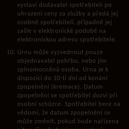
vystaví dodavatel spotřebiteli po
uhrazení ceny za služby a předá jej
osobně spotřebiteli, případně jej
zašle v elektronické podobě na
elektronickou adresu spotřebitele.
Urnu může vyzvednout pouze
objednavatel pohřbu, nebo jím
zplnomocněná osoba. Urna je k
dispozici do 10-ti dní od konání
zpopelnění (kremace). Datum
zpopelnění se spotřebitel dozví při
osobní schůzce. Spotřebitel bere na
vědomí, že datum zpopelnění se
může změnit, pokud bude nařízena