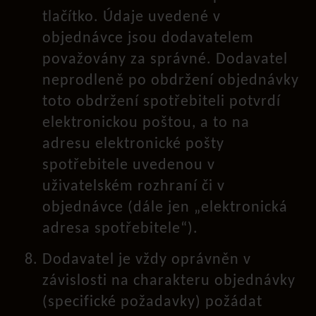
tlačítko. Údaje uvedené v
objednávce jsou dodavatelem
považovány za správné. Dodavatel
neprodleně po obdržení objednávky
toto obdržení spotřebiteli potvrdí
elektronickou poštou, a to na
adresu elektronické pošty
spotřebitele uvedenou v
uživatelském rozhraní či v
objednávce (dále jen „elektronická
adresa spotřebitele“).
Dodavatel je vždy oprávněn v
závislosti na charakteru objednávky
(specifické požadavky) požádat