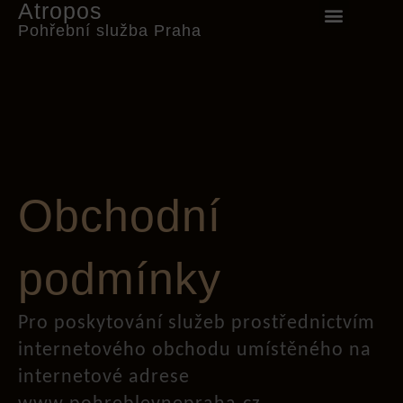
Atropos
Pohřební služba Praha
Obchodní
podmínky
Pro poskytování služeb prostřednictvím
internetového obchodu umístěného na
internetové adrese