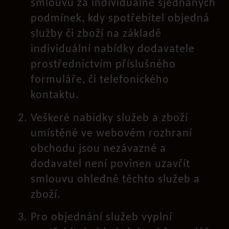
smlouvu za individuálně sjednaných
podmínek, kdy spotřebitel objedná
služby či zboží na základě
individuální nabídky dodavatele
prostřednictvím příslušného
formuláře, či telefonického
kontaktu.
Veškeré nabídky služeb a zboží
umístěné ve webovém rozhraní
obchodu jsou nezávazné a
dodavatel není povinen uzavřít
smlouvu ohledně těchto služeb a
zboží.
Pro objednání služeb vyplní