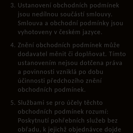
Ustanovení obchodních podmínek
jsou nedílnou součástí smlouvy.
Smlouva a obchodní podmínky jsou
vyhotoveny v českém jazyce.
Znění obchodních podmínek může
dodavatel měnit či doplňovat. Tímto
ustanovením nejsou dotčena práva
a povinnosti vzniklá po dobu
účinnosti předchozího znění
obchodních podmínek.
Službami se pro účely těchto
obchodních podmínek rozumí:
Poskytnutí pohřebních služeb bez
obřadu, k jejichž objednávce dojde