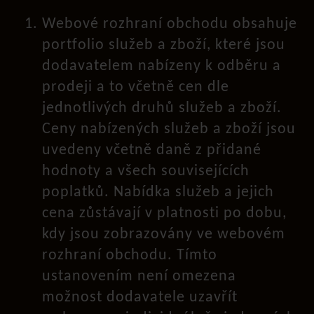
Webové rozhraní obchodu obsahuje
portfolio služeb a zboží, které jsou
dodavatelem nabízeny k odběru a
prodeji a to včetně cen dle
jednotlivých druhů služeb a zboží.
Ceny nabízených služeb a zboží jsou
uvedeny včetně daně z přidané
hodnoty a všech souvisejících
poplatků. Nabídka služeb a jejich
cena zůstávají v platnosti po dobu,
kdy jsou zobrazovány ve webovém
rozhraní obchodu. Tímto
ustanovením není omezena
možnost dodavatele uzavřít