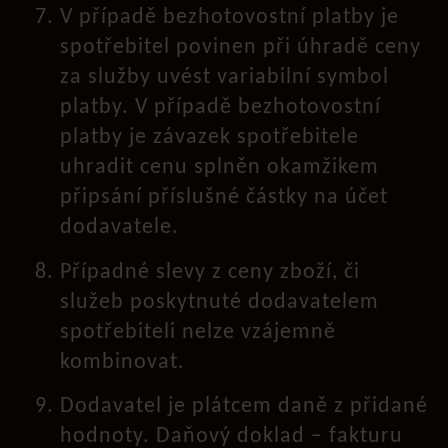
V případě bezhotovostní platby je
spotřebitel povinen při úhradě ceny
za služby uvést variabilní symbol
platby. V případě bezhotovostní
platby je závazek spotřebitele
uhradit cenu splněn okamžikem
připsání příslušné částky na účet
dodavatele.
Případné slevy z ceny zboží, či
služeb poskytnuté dodavatelem
spotřebiteli nelze vzájemně
kombinovat.
Dodavatel je plátcem daně z přidané
hodnoty. Daňový doklad – fakturu