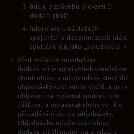
údaje o způsobu převzetí či
dodání zboží
informace o nákladech
spojených s dodáním zboží (dále
společně jen jako „objednávka“)
Před zasláním objednávky
dodavateli je spotřebiteli umožněno
zkontrolovat a měnit údaje, které do
objednávky spotřebitel vložil, a to i s
ohledem na možnost spotřebitele
zjišťovat a opravovat chyby vzniklé
při zadávání dat do objednávky.
Objednávku odešle spotřebitel
dodavateli kliknutím na příslušné