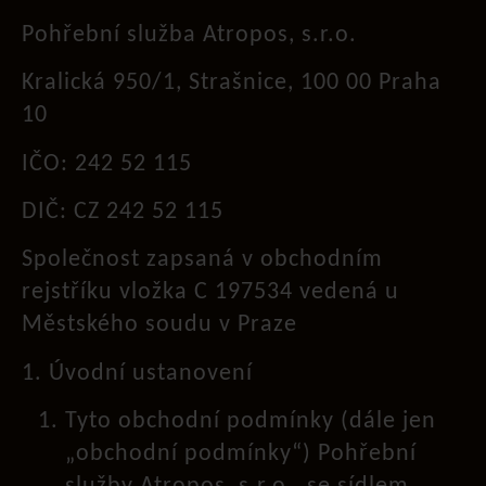
Pohřební služba Atropos, s.r.o.
Kralická 950/1, Strašnice, 100 00 Praha
10
IČO: 242 52 115
DIČ: CZ 242 52 115
Společnost zapsaná v obchodním
rejstříku vložka C 197534 vedená u
Městského soudu v Praze
1. Úvodní ustanovení
Tyto obchodní podmínky (dále jen
„obchodní podmínky“) Pohřební