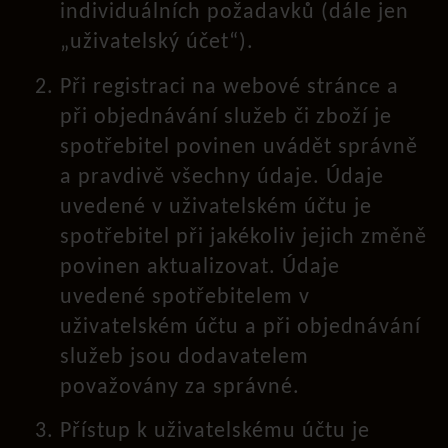
individuálních požadavků (dále jen
„uživatelský účet“).
Při registraci na webové stránce a
při objednávání služeb či zboží je
spotřebitel povinen uvádět správně
a pravdivě všechny údaje. Údaje
uvedené v uživatelském účtu je
spotřebitel při jakékoliv jejich změně
povinen aktualizovat. Údaje
uvedené spotřebitelem v
uživatelském účtu a při objednávání
služeb jsou dodavatelem
považovány za správné.
Přístup k uživatelskému účtu je