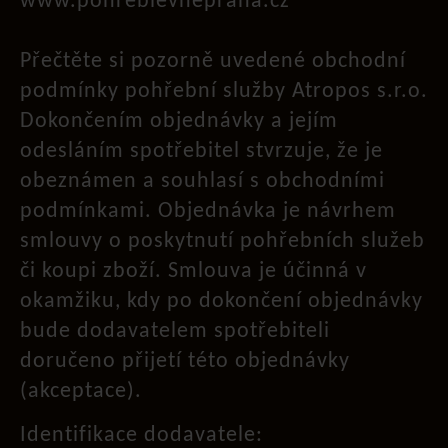
www.pohreblevnepraha.cz
Přečtěte si pozorně uvedené obchodní
podmínky pohřební služby Atropos s.r.o.
Dokončením objednávky a jejím
odesláním spotřebitel stvrzuje, že je
obeznámen a souhlasí s obchodními
podmínkami. Objednávka je návrhem
smlouvy o poskytnutí pohřebních služeb
či koupi zboží. Smlouva je účinná v
okamžiku, kdy po dokončení objednávky
bude dodavatelem spotřebiteli
doručeno přijetí této objednávky
(akceptace).
Identifikace dodavatele: