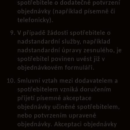
spotřebitele o dodatečné potvrzení
objednávky (například písemně či
telefonicky).
V případě žádosti spotřebitele o
nadstandardní služby, například
nadstandardní úpravy zesnulého, je
spotřebitel povinen uvést již v
objednávkovém formuláři.
Smluvní vztah mezi dodavatelem a
spotřebitelem vzniká doručením
přijetí písemné akceptace
objednávky učiněné spotřebitelem,
nebo potvrzením upravené
objednávky. Akceptaci objednávky