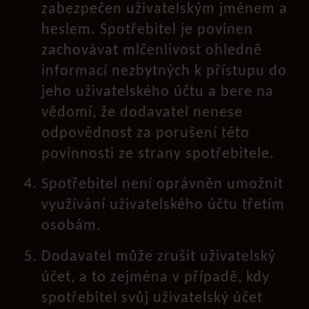
zabezpečen uživatelským jménem a
heslem. Spotřebitel je povinen
zachovávat mlčenlivost ohledně
informací nezbytných k přístupu do
jeho uživatelského účtu a bere na
vědomí, že dodavatel nenese
odpovědnost za porušení této
povinnosti ze strany spotřebitele.
Spotřebitel není oprávněn umožnit
využívání uživatelského účtu třetím
osobám.
Dodavatel může zrušit uživatelský
účet, a to zejména v případě, kdy
spotřebitel svůj uživatelský účet