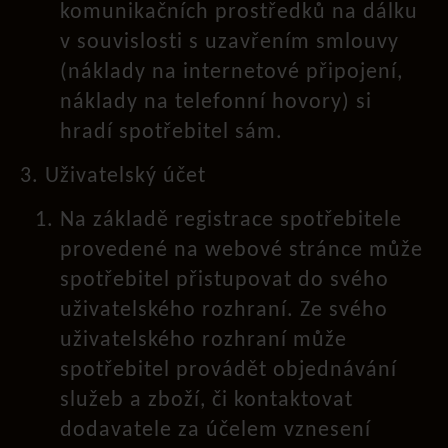
komunikačních prostředků na dálku
v souvislosti s uzavřením smlouvy
(náklady na internetové připojení,
náklady na telefonní hovory) si
hradí spotřebitel sám.
3. Uživatelský účet
Na základě registrace spotřebitele
provedené na webové stránce může
spotřebitel přistupovat do svého
uživatelského rozhraní. Ze svého
uživatelského rozhraní může
spotřebitel provádět objednávání
služeb a zboží, či kontaktovat
dodavatele za účelem vznesení